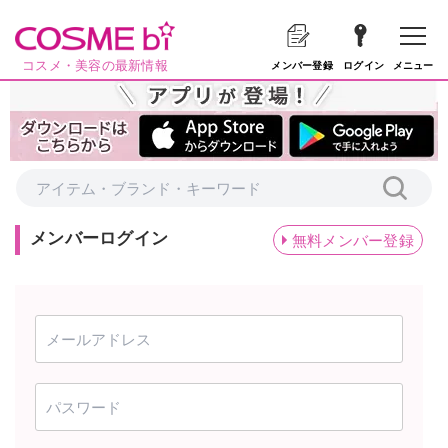
コスメ・美容の最新情報
メニュー
メンバー登録
ログイン
メンバーログイン
無料メンバー登録