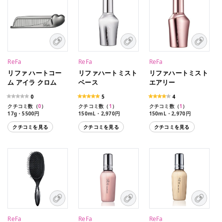
ReFa
ReFa
ReFa
リファ ハートコー
リファハートミスト
リファハートミスト
ム アイラ クロム
ベース
エアリー
0
5
4
クチコミ数（
0
）
クチコミ数（
1
）
クチコミ数（
1
）
17g・5500円
150mL・2,970円
150mL・2,970円
クチコミを見る
クチコミを見る
クチコミを見る
ReFa
ReFa
ReFa