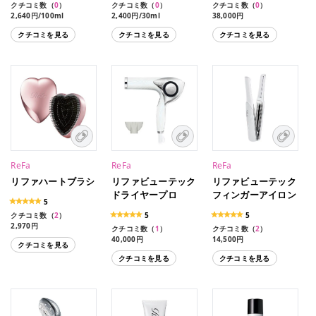
クチコミ数（
0
）
クチコミ数（
0
）
クチコミ数（
0
）
2,640円/100ml
2,400円/30ml
38,000円
クチコミを見る
クチコミを見る
クチコミを見る
ReFa
ReFa
ReFa
リファハートブラシ
リファビューテック
リファビューテック
ドライヤープロ
フィンガーアイロン
5
クチコミ数（
2
）
5
5
2,970円
クチコミ数（
1
）
クチコミ数（
2
）
40,000円
14,500円
クチコミを見る
クチコミを見る
クチコミを見る