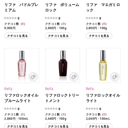
リファ パドルプレ
リファ ボリューム
リファ マエガミロ
ミアム
ロック
ック
0
0
0
クチコミ数（
0
）
クチコミ数（
0
）
クチコミ数（
0
）
9,900円
2,800円・100g
2,800円・100g
クチコミを見る
クチコミを見る
クチコミを見る
ReFa
ReFa
ReFa
リファロックオイル
リファロックトリー
リファロックオイル
ブルームライト
トメント
ライト
0
0
0
クチコミ数（
0
）
クチコミ数（
0
）
クチコミ数（
0
）
2,800円・100mL
2,640円・100g
2,640円・100mL
クチコミを見る
クチコミを見る
クチコミを見る