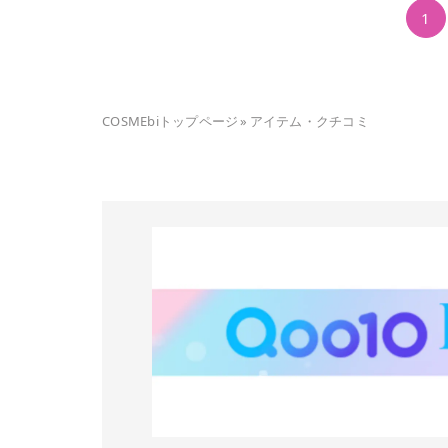
1
COSMEbiトップページ
»
アイテム・クチコミ