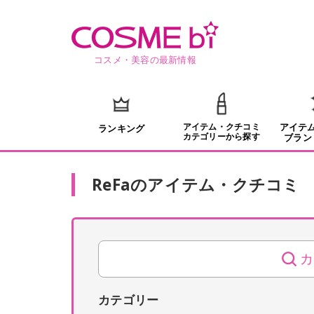
コスメ・美容の最新情報
アイテム・クチコミ
アイテ
ランキング
カテゴリーから探す
ブラン
ReFa
の
アイテム・クチコミ
カ
カテゴリー