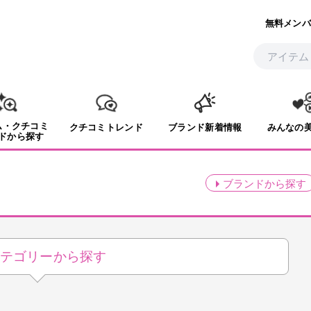
無料メンバ
ム・クチコミ
クチコミトレンド
ブランド新着情報
みんなの
ドから探す
ブランド
から探す
テゴリーから探す