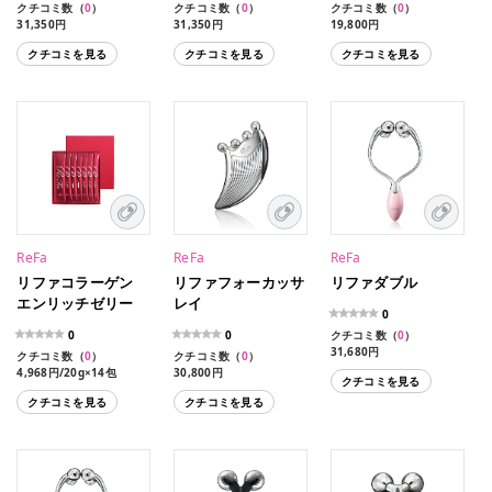
クチコミ数（
0
）
クチコミ数（
0
）
クチコミ数（
0
）
31,350円
31,350円
19,800円
クチコミを見る
クチコミを見る
クチコミを見る
ReFa
ReFa
ReFa
リファコラーゲン
リファフォーカッサ
リファダブル
エンリッチゼリー
レイ
0
0
0
クチコミ数（
0
）
31,680円
クチコミ数（
0
）
クチコミ数（
0
）
4,968円/20g×14包
30,800円
クチコミを見る
クチコミを見る
クチコミを見る