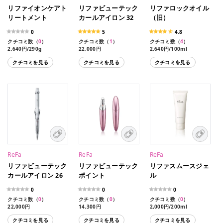
リファイオンケアト
リファビューテック
リファロックオイル
リートメント
カールアイロン 32
（旧）
0
5
4.8
クチコミ数（
0
）
クチコミ数（
1
）
クチコミ数（
4
）
2,640円/290g
22,000円
2,640円/100ml
クチコミを見る
クチコミを見る
クチコミを見る
ReFa
ReFa
ReFa
リファビューテック
リファビューテック
リファスムースジェ
カールアイロン 26
ポイント
ル
0
0
0
クチコミ数（
0
）
クチコミ数（
0
）
クチコミ数（
0
）
22,000円
14,300円
2,000円/200ml
クチコミを見る
クチコミを見る
クチコミを見る