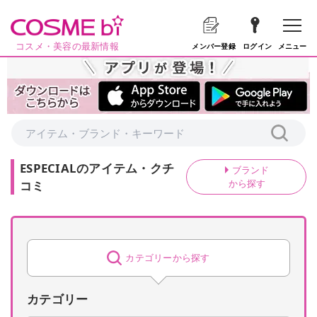
コスメ・美容の最新情報
メニュー
メンバー登録
ログイン
ESPECIAL
の
アイテム・クチ
ブランド
から探す
コミ
カテゴリーから探す
カテゴリー