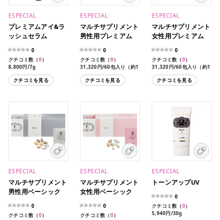
ESPECIAL
ESPECIAL
ESPECIAL
プレミアムアイ&ラ
マルチサプリメント
マルチサプリメント
ッシュセラム
男性用プレミアム
女性用プレミアム
0
0
0
クチコミ数（
0
）
クチコミ数（
0
）
クチコミ数（
0
）
8,800円/7g
31,320円/60包入り（約1
31,320円/60包入り（約1
ヶ月分）
ヶ月分）
クチコミを見る
クチコミを見る
クチコミを見る
ESPECIAL
ESPECIAL
ESPECIAL
マルチサプリメント
マルチサプリメント
トーンアップUV
男性用ベーシック
女性用ベーシック
0
0
0
クチコミ数（
0
）
5,940円/30g
クチコミ数（
0
）
クチコミ数（
0
）