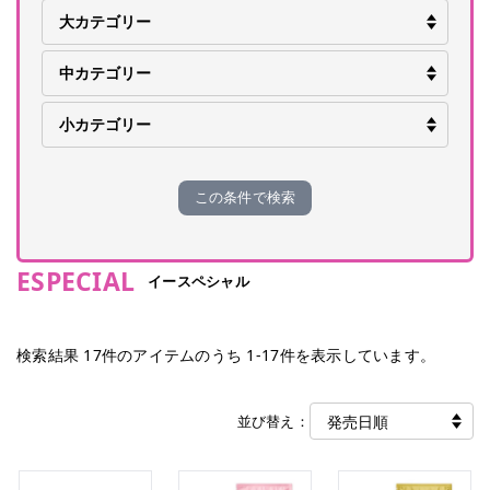
この条件で検索
ESPECIAL
イースペシャル
検索結果
17
件のアイテムのうち
1
-
17
件を表示しています。
並び替え：