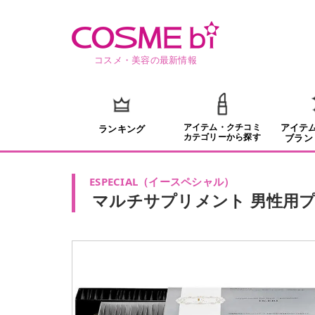
コスメ・美容の最新情報
アイテム・クチコミ
アイテ
ランキング
カテゴリーから探す
ブラン
ESPECIAL
（
イースペシャル
）
マルチサプリメント 男性用