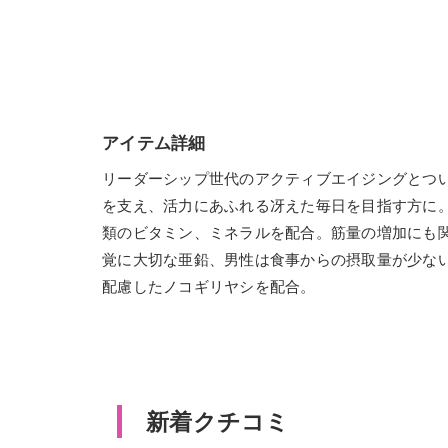
アイテム詳細
リーダーシップ世代のアクティブエイジングとつ
を支え、活力にあふれる冴えた毎日を目指す方に
類のビタミン、ミネラルを配合。筋量の増加にも
覚に大切な亜鉛、男性は食事からの摂取量が少ない
配慮したノコギリヤシを配合。
新着クチコミ