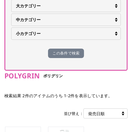
この条件で検索
POLYGRIN
ポリグリン
検索結果
2
件のアイテムのうち
1
-
2
件を表示しています。
並び替え：