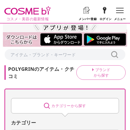
コスメ・美容の最新情報
メニュー
メンバー登録
ログイン
POLYGRIN
の
アイテム・クチ
ブランド
から探す
コミ
カテゴリーから探す
カテゴリー