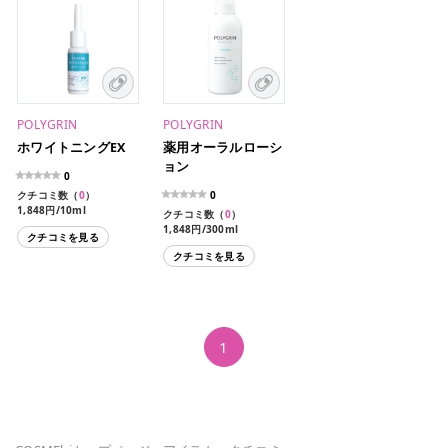
POLYGRIN
POLYGRIN
ホワイトニングEX
薬用オーラルローシ
ョン
0
クチコミ数（
0
）
0
1,848円/10ml
クチコミ数（
0
）
1,848円/300ml
クチコミを見る
クチコミを見る
1