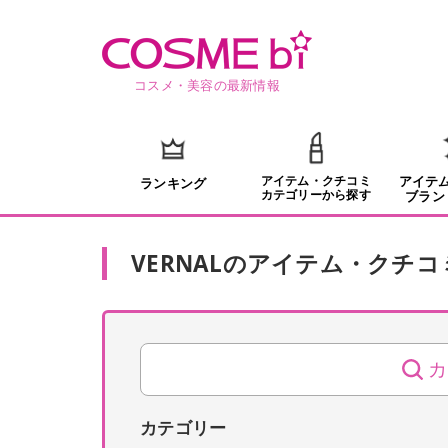
コスメ・美容の最新情報
アイテム・クチコミ
アイテ
ランキング
カテゴリーから探す
ブラン
VERNAL
の
アイテム・クチコ
カ
カテゴリー