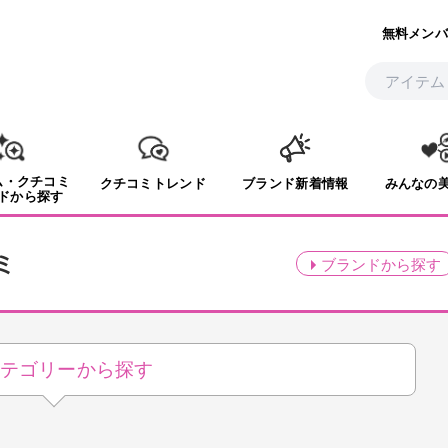
無料メンバ
ム・クチコミ
クチコミトレンド
ブランド新着情報
みんなの
ドから探す
ミ
ブランド
から探す
テゴリーから探す