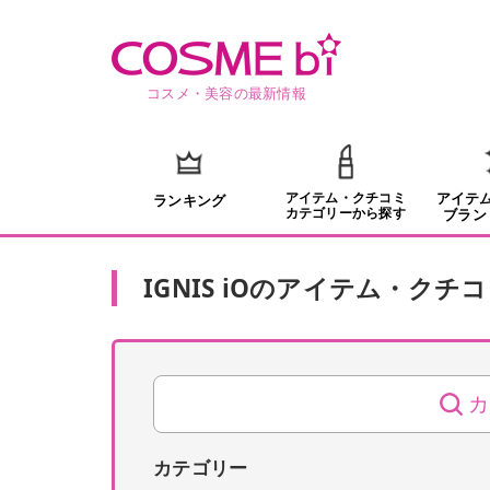
コスメ・美容の最新情報
アイテム・クチコミ
アイテ
ランキング
カテゴリーから探す
ブラン
IGNIS iO
の
アイテム・クチコ
カ
カテゴリー