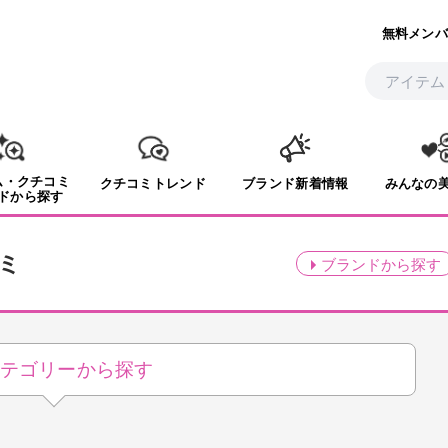
無料メンバ
ム・クチコミ
クチコミトレンド
ブランド新着情報
みんなの
ドから探す
ミ
ブランド
から探す
テゴリーから探す