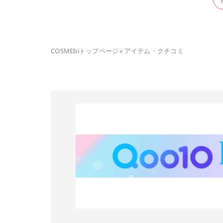
COSMEbiトップページ
»
アイテム・クチコミ