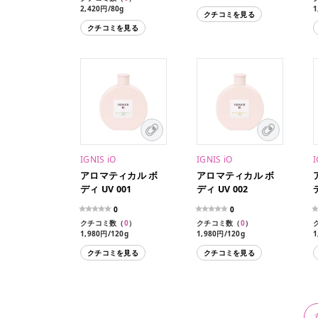
2,420円/80g
1
クチコミを見る
1
クチコミを見る
IGNIS iO
IGNIS iO
I
アロマティカル ボ
アロマティカル ボ
ディ UV 001
ディ UV 002
0
0
クチコミ数（
0
）
クチコミ数（
0
）
1,980円/120g
1,980円/120g
1
クチコミを見る
クチコミを見る