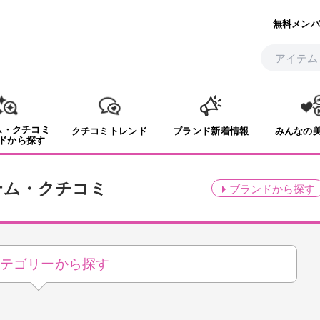
無料メンバ
ム・クチコミ
クチコミトレンド
ブランド新着情報
みんなの
ドから探す
テム・クチコミ
ブランド
から探す
テゴリーから探す