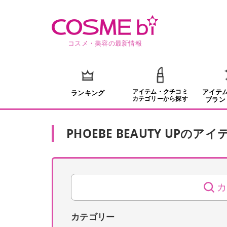
コスメ・美容の最新情報
アイテム・クチコミ
アイテ
ランキング
カテゴリーから探す
ブラン
PHOEBE BEAUTY UP
の
アイ
カ
カテゴリー