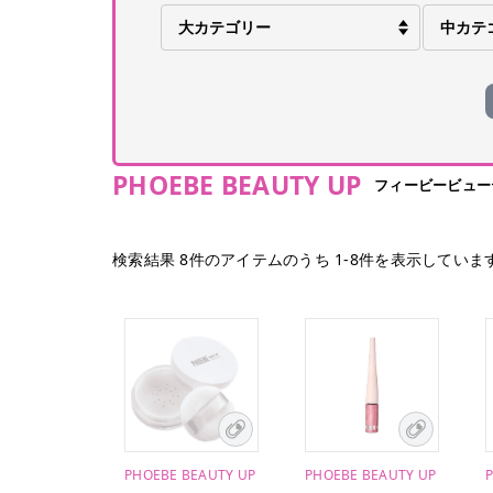
PHOEBE BEAUTY UP
フィービービュー
検索結果
8
件のアイテムのうち
1
-
8
件を表示していま
PHOEBE BEAUTY UP
PHOEBE BEAUTY UP