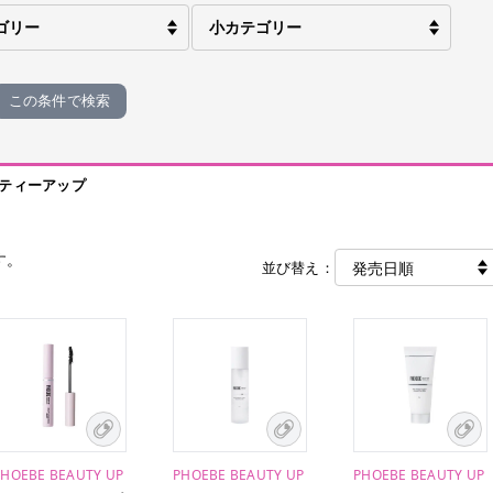
この条件で検索
ティーアップ
す。
並び替え：
PHOEBE BEAUTY UP
PHOEBE BEAUTY UP
PHOEBE BEAUTY UP