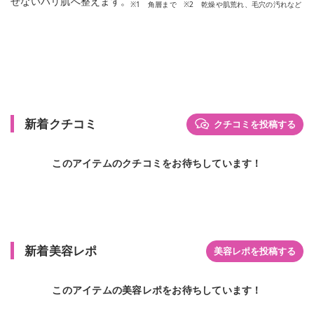
せないハリ肌へ整えます。
※1 角層まで ※2 乾燥や肌荒れ、毛穴の汚れなど
新着クチコミ
クチコミを投稿する
このアイテムのクチコミをお待ちしています！
新着美容レポ
美容レポを投稿する
このアイテムの美容レポをお待ちしています！