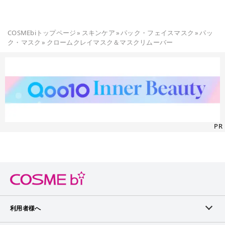
COSMEbiトップページ
»
スキンケア
»
パック・フェイスマスク
»
パッ
ク・マスク
»
クロームクレイマスク＆マスクリムーバー
PR
利用者様へ