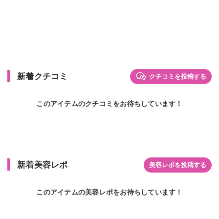
新着クチコミ
クチコミを投稿する
このアイテムのクチコミをお待ちしています！
新着美容レポ
美容レポを投稿する
このアイテムの美容レポをお待ちしています！