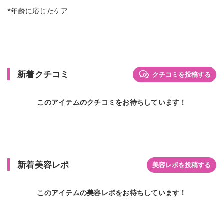
*年齢に応じたケア
新着クチコミ
クチコミを投稿する
このアイテムのクチコミをお待ちしています！
新着美容レポ
美容レポを投稿する
このアイテムの美容レポをお待ちしています！