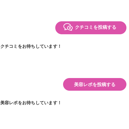
クチコミを投稿する
のクチコミをお待ちしています！
美容レポを投稿する
の美容レポをお待ちしています！