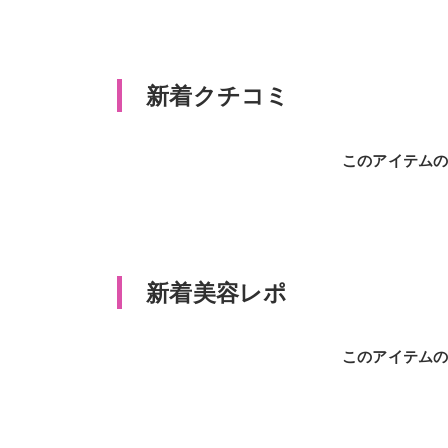
新着クチコミ
このアイテム
新着美容レポ
このアイテム