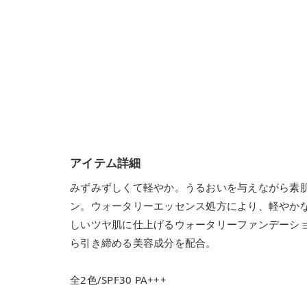
アイテム詳細
みずみずしくて軽やか。うるおいを与えながら素
ン。ウォータリーエッセンス処方により、軽やか
しいツヤ肌に仕上げるウォータリーファンデーシ
ら引き締める美容成分を配合。
全2色/SPF30 PA+++