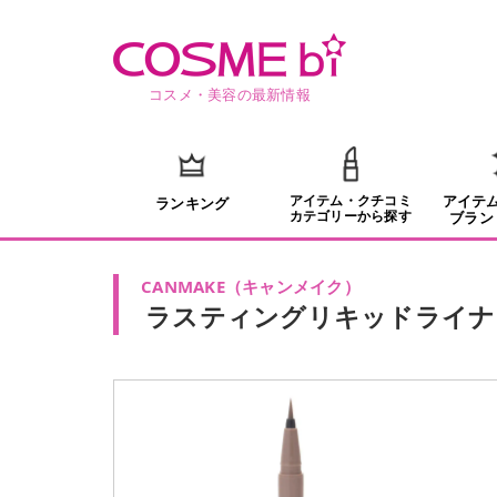
コスメ・美容の最新情報
アイテム・クチコミ
アイテ
ランキング
カテゴリーから探す
ブラン
CANMAKE
（
キャンメイク
）
ラスティングリキッドライナ