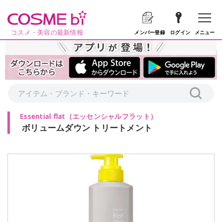
コスメ・美容の最新情報
メニュー
メンバー登録
ログイン
Essential flat
（
エッセンシャルフラット
）
ボリュームダウン トリートメント