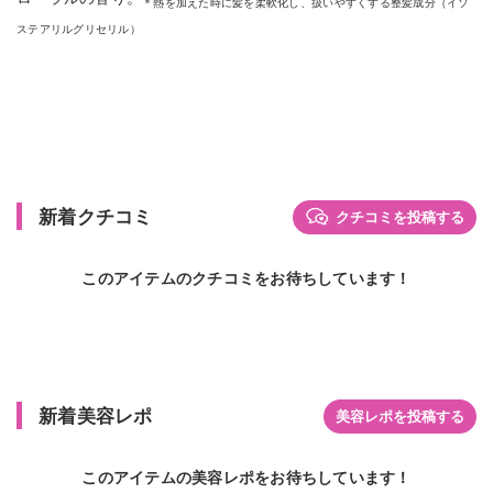
＊熱を加えた時に髪を柔軟化し、扱いやすくする整髪成分（イソ
ステアリルグリセリル）
新着クチコミ
クチコミを投稿する
このアイテムのクチコミをお待ちしています！
新着美容レポ
美容レポを投稿する
このアイテムの美容レポをお待ちしています！