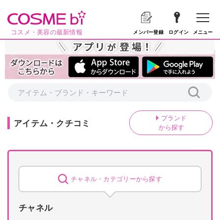
コスメ・美容の最新情報
メニュー
メンバー登録
ログイン
ブランド
アイテム・クチコミ
から探す
チャネル・
カテゴリーから探す
チャネル