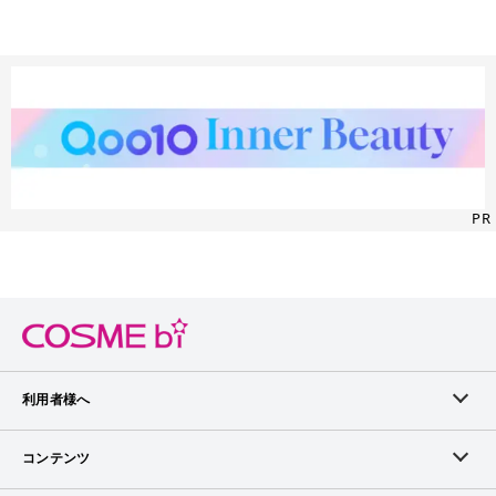
PR
利用者様へ
メンバーログイン
コンテンツ