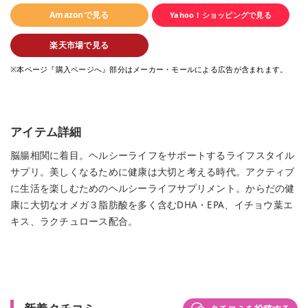
Amazonで見る
Yahoo！ショッピングで見る
楽天市場で見る
※本ページ『購入ページへ』部分はメーカー・モールによる広告が含まれます。
アイテム詳細
脳腸相関に着目。ヘルシーライフをサポートするライフスタイル
サプリ。美しくなるために健康は大切と考える時代。アクティブ
に生活を楽しむためのヘルシーライフサプリメント。からだの健
康に大切なオメガ３脂肪酸を多く含むDHA・EPA、イチョウ葉エ
キス、ラクチュロース配合。