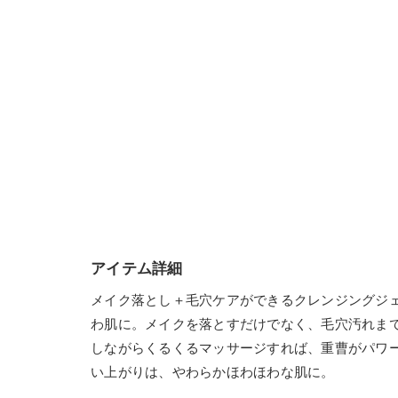
アイテム詳細
メイク落とし＋毛穴ケアができるクレンジングジ
わ肌に。メイクを落とすだけでなく、毛穴汚れま
しながらくるくるマッサージすれば、重曹がパワ
い上がりは、やわらかほわほわな肌に。