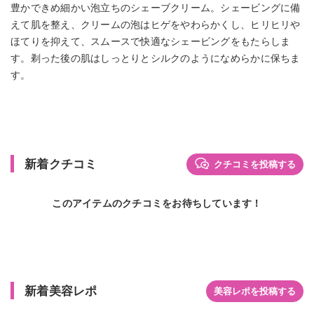
豊かできめ細かい泡立ちのシェーブクリーム。シェービングに備
えて肌を整え、クリームの泡はヒゲをやわらかくし、ヒリヒリや
ほてりを抑えて、スムースで快適なシェービングをもたらしま
す。剃った後の肌はしっとりとシルクのようになめらかに保ちま
す。
新着クチコミ
クチコミを投稿する
このアイテムのクチコミをお待ちしています！
新着美容レポ
美容レポを投稿する