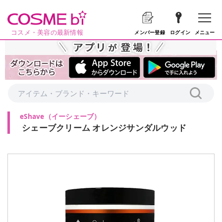
コスメ・美容の最新情報
メニュー
メンバー登録
ログイン
eShave
（
イーシェーブ
）
シェーブクリーム オレンジサンダルウッド