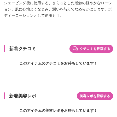
シェービング後に使用する、さらっとした感触の軽やかなローシ
ョン。肌に心地よくなじみ、潤いを与えてなめらかにします。ボ
ディーローションとして使用も可。
新着クチコミ
クチコミを投稿する
このアイテムのクチコミをお待ちしています！
新着美容レポ
美容レポを投稿する
このアイテムの美容レポをお待ちしています！