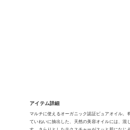
アイテム詳細
マルチに使えるオーガニック認証ピュアオイル。
ていねいに抽出した、天然の美容オイルには、混
す。さらりとしたテクスチャーがスッと肌になじ