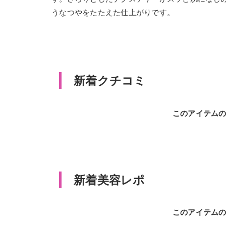
うなつやをたたえた仕上がりです。
新着クチコミ
このアイテム
新着美容レポ
このアイテム