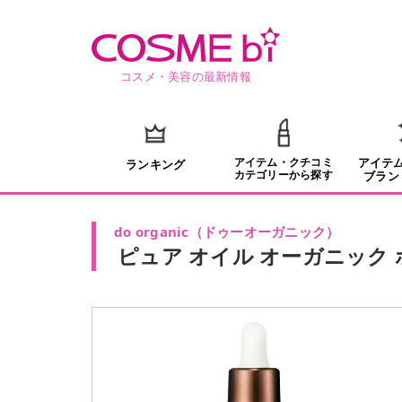
コスメ・美容の最新情報
アイテム・クチコミ
アイテ
ランキング
カテゴリーから探す
ブラン
do organic
（
ドゥーオーガニック
）
ピュア オイル オーガニック