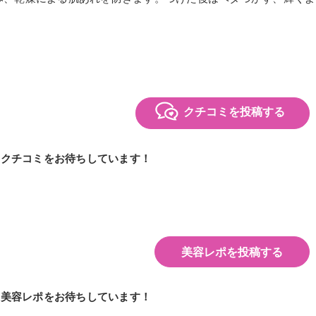
クチコミを投稿する
のクチコミをお待ちしています！
美容レポを投稿する
の美容レポをお待ちしています！