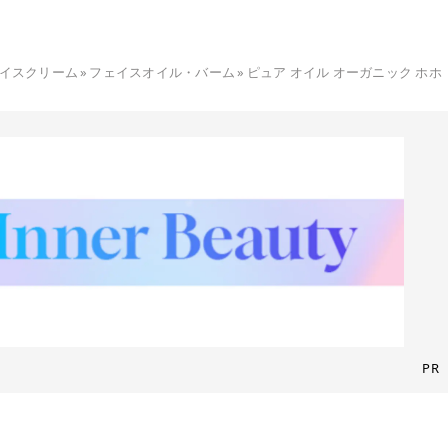
イスクリーム
»
フェイスオイル・バーム
»
ピュア オイル オーガニック ホホ
PR