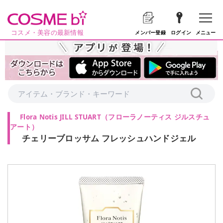
コスメ・美容の最新情報
メニュー
メンバー登録
ログイン
Flora Notis JILL STUART
（
フローラノーティス ジルスチュ
アート
）
チェリーブロッサム フレッシュハンドジェル