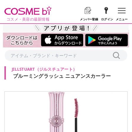
コスメ・美容の最新情報
メニュー
メンバー登録
ログイン
JILLSTUART
（
ジルスチュアート
）
ブルーミングラッシュ ニュアンスカーラー