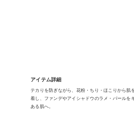
アイテム詳細
テカりを防ぎながら、花粉・ちり・ほこりから肌
着し、ファンデやアイシャドウのラメ・パールをキ
ある肌へ。