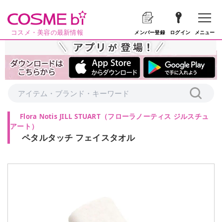
コスメ・美容の最新情報
メニュー
メンバー登録
ログイン
Flora Notis JILL STUART
（
フローラノーティス ジルスチュ
アート
）
ペタルタッチ フェイスタオル