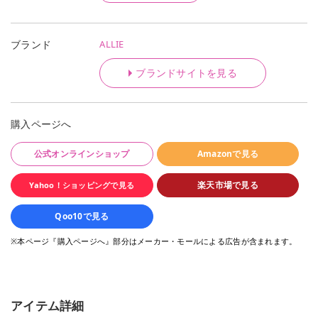
ALLIE
ブランド
ブランドサイトを見る
購入ページへ
公式オンラインショップ
Amazonで見る
楽天市場で見る
Yahoo！ショッピングで見る
Qoo10で見る
※本ページ『購入ページへ』部分はメーカー・モールによる広告が含まれます。
アイテム詳細