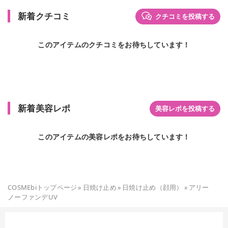
新着クチコミ
クチコミを投稿する
このアイテムのクチコミをお待ちしています！
新着美容レポ
美容レポを投稿する
このアイテムの美容レポをお待ちしています！
COSMEbiトップページ
»
日焼け止め
»
日焼け止め（顔用）
»
アリー
ノーファンデUV