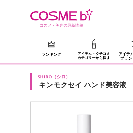
コスメ・美容の最新情報
アイテム・クチコミ
アイテ
ランキング
カテゴリーから探す
ブラン
SHIRO
（
シロ
）
キンモクセイ ハンド美容液