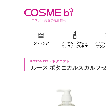
コスメ・美容の最新情報
アイテム・クチコミ
アイテ
ランキング
カテゴリーから探す
ブラン
BOTANIST
（
ボタニスト
）
ルース ボタニカルスカルプ