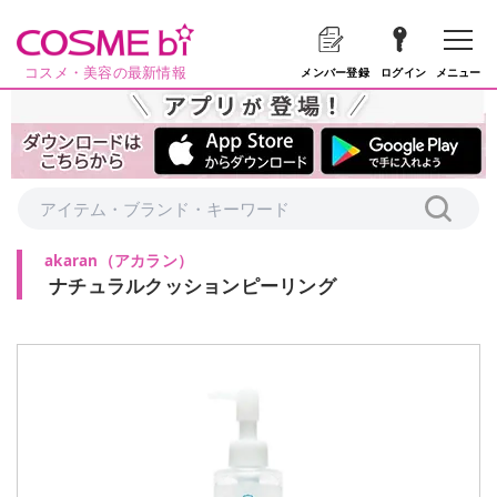
コスメ・美容の最新情報
メニュー
メンバー登録
ログイン
akaran
（
アカラン
）
ナチュラルクッションピーリング