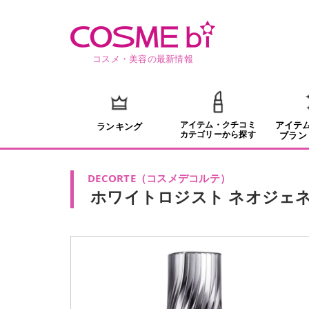
コスメ・美容の最新情報
アイテム・クチコミ
アイテ
ランキング
カテゴリーから探す
ブラン
DECORTE
（
コスメデコルテ
）
ホワイトロジスト ネオジェネ