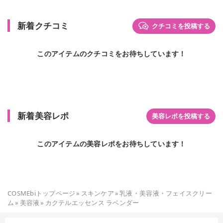
新着クチコミ
クチコミを投稿する
このアイテムのクチコミをお待ちしています！
新着美容レポ
美容レポを投稿する
このアイテムの美容レポをお待ちしています！
COSMEbiトップページ
»
スキンケア
»
乳液・美容液・フェイスクリー
ム
»
美容液
»
カクテルエッセンス ラベンダー