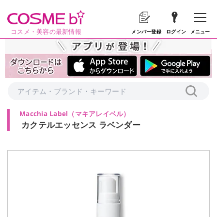
コスメ・美容の最新情報
メニュー
メンバー登録
ログイン
Macchia Label
（
マキアレイベル
）
カクテルエッセンス ラベンダー