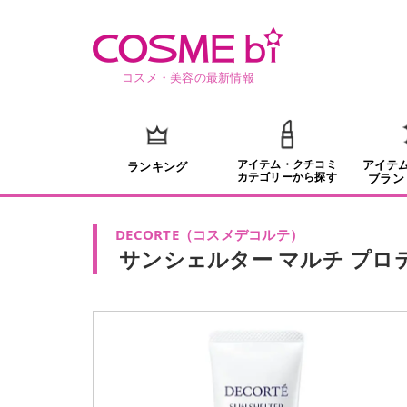
コスメ・美容の最新情報
アイテム・クチコミ
アイテ
ランキング
カテゴリーから探す
ブラン
DECORTE
（
コスメデコルテ
）
サンシェルター マルチ プロ