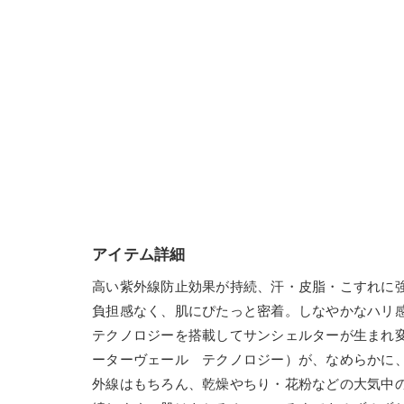
アイテム詳細
高い紫外線防止効果が持続、汗・皮脂・こすれに
負担感なく、肌にぴたっと密着。しなやかなハリ
テクノロジーを搭載してサンシェルターが生まれ
ーターヴェール テクノロジー）が、なめらかに
外線はもちろん、乾燥やちり・花粉などの大気中