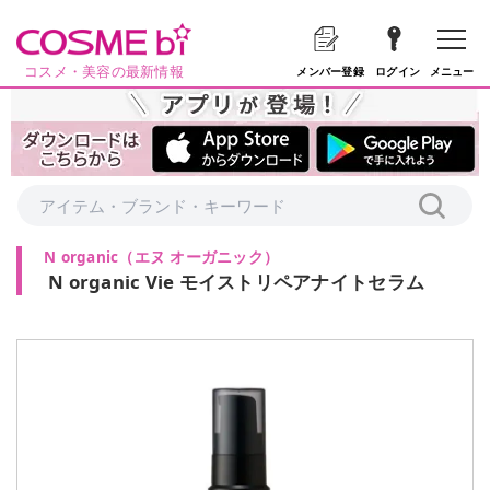
コスメ・美容の最新情報
メニュー
メンバー登録
ログイン
N organic
（
エヌ オーガニック
）
N organic Vie モイストリペアナイトセラム