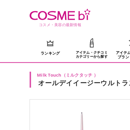
コスメ・美容の最新情報
アイテム・クチコミ
アイテ
ランキング
カテゴリーから探す
ブラン
Milk Touch
（
ミルクタッチ
）
オールデイイージーウルトラ