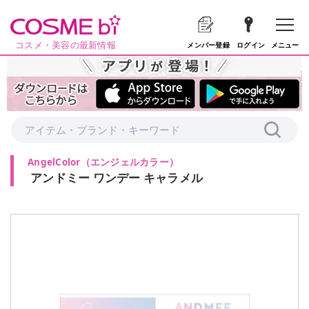
コスメ・美容の最新情報
メニュー
メンバー登録
ログイン
AngelColor
（
エンジェルカラー
）
アンドミー ワンデー キャラメル