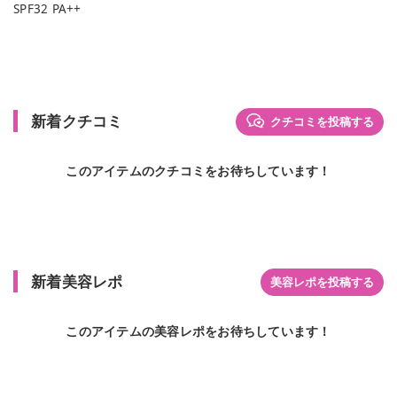
SPF32 PA++
新着クチコミ
クチコミを投稿する
このアイテムのクチコミをお待ちしています！
新着美容レポ
美容レポを投稿する
このアイテムの美容レポをお待ちしています！