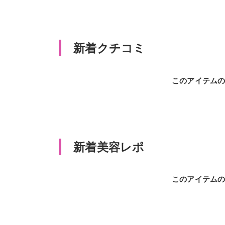
新着クチコミ
このアイテム
新着美容レポ
このアイテム