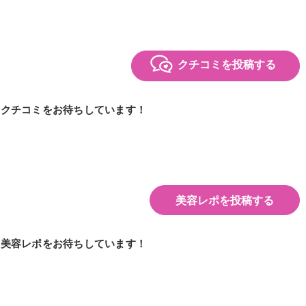
クチコミを投稿する
のクチコミをお待ちしています！
美容レポを投稿する
の美容レポをお待ちしています！