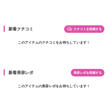
新着クチコミ
クチコミを投稿する
このアイテムのクチコミをお待ちしています！
新着美容レポ
美容レポを投稿する
このアイテムの美容レポをお待ちしています！