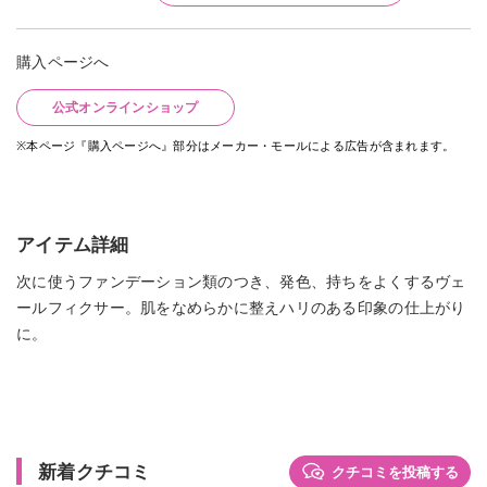
購入ページへ
公式オンラインショップ
※本ページ『購入ページへ』部分はメーカー・モールによる広告が含まれます。
アイテム詳細
次に使うファンデーション類のつき、発色、持ちをよくするヴェ
ールフィクサー。肌をなめらかに整えハリのある印象の仕上がり
に。
新着クチコミ
クチコミを投稿する