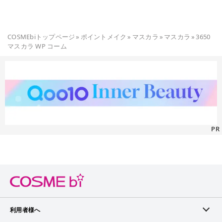
COSMEbiトップページ
»
ポイントメイク
»
マスカラ
»
マスカラ
»
3650
マスカラ WP コーム
PR
利用者様へ