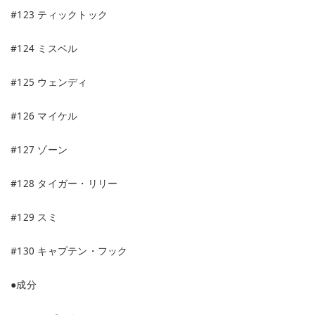
#123 ティックトック
#124 ミスベル
#125 ウェンディ
#126 マイケル
#127 ゾーン
#128 タイガー・リリー
#129 スミ
#130 キャプテン・フック
●成分