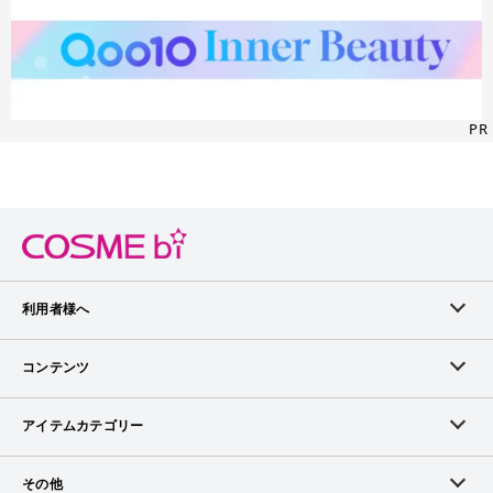
PR
利用者様へ
メンバーログイン
コンテンツ
無料メンバー登録
ランキング
アイテムカテゴリー
メンバー会員について
アイテム・クチコミ
スキンケア
その他