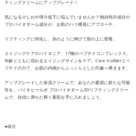
ティングクリームにアップグレード！
気になる小じわや弾力低下に悩んでいませんか？独自特許成分の
プロバイオダーム成分が、お肌のハリ構造にアプローチ。
リフティングに特化し、糸のように伸びて肌の上に密着。
エイジングケアのパイオニア、17種のペプチドコンプレックス。
年齢とともに現れるエイジングサインをケア。Core V-uilderとペ
プチドの力で、お肌の内側からふっくらとした印象へ導きます。
アップグレードした保湿クリームで、あなたの素肌に新たな可能
性を。バイオヒールボ プロバイオダーム3Dリフティングクリー
ムで、自信に満ちた輝く素肌を手に入れましょう。
●成分