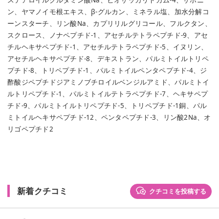
ン、ヤマノイモ根エキス、β-グルカン、ミネラル塩、加水分解コ
ーンスターチ、リン酸Na、カプリリルグリコール、フルクタン、
スクロース、ノナペプチド-1、アセチルテトラペプチド-9、アセ
チルヘキサペプチド-1、アセチルテトラペプチド-5、イヌリン、
アセチルヘキサペプチド-8、デキストラン、パルミトイルトリペ
プチド-8、トリペプチド-1、パルミトイルペンタペプチド-4、ジ
酢酸ジペプチドジアミノブチロイルベンジルアミド、パルミトイ
ルトリペプチド-1、パルミトイルテトラペプチド-7、ヘキサペプ
チド-9、パルミトイルトリペプチド-5、トリペプチド-1銅、パル
ミトイルヘキサペプチド-12、ペンタペプチド-3、リン酸2Na、オ
リゴペプチド2
新着クチコミ
クチコミを投稿する