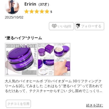
Eririn
（
37
才）
5
2025/10/02
いいね(
0
)
フォローする
"塗るハイフ"クリーム
大人気のバイオヒールボ プロバイオダーム 3Dリフティングク
リームを試してみました これはもう"塗るハイフ"って言われて
るだけあって、テクスチャーからすごい 少し固めでこっくりし
たクリームなんだけど、肌にのせるとピタッと密着するの 独自
の乳酸菌成分「プロバイオダーム」と17種のペプチドコンプレ
クチコミを引用
ックスが入っていて、肌にハリと弾力をくれるんだって 塗った
続きを読む