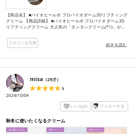
【商品名】 ■バイオヒールボ プロバイオダーム3Dリフティング
クリーム 【商品詳細】 ■バイオヒールボ プロバイオダーム3D
リフティングクリーム 大人気の「タンタンクリーム(*1)」がリ
ニューアル。 うるおい感はアップしながらも、なめらかさが増
してベタつきや重さはダウン。 季節や時間を問わず、いつでも
クチコミを引用
心地よくエイジングケア(*2)が可能になりました。 プリバイオ
続きを読む
ダーム 3Dリフティングセラムと一緒に使えば、３６０℃隙の
ないハリツヤあふれる肌へ。 *1バイオヒールボプロバイオダー
ムリフティングクリームのこと *2年齢に応じたケア 【感想】
こっくり濃厚なテクスチャーだけどベタつきはそこまで感じま
せんでした！ くすみが気になる目元や口周りに重点的に塗り続
misa
（
29
才）
けてみようと思います☺️ ━━━━━━━━━━━━━━━ #PR #バイオヒー
ルボ #LIPSプレゼント
5
2024/10/04
いいね(
0
)
フォローする
秋冬に使いたくなるクリーム