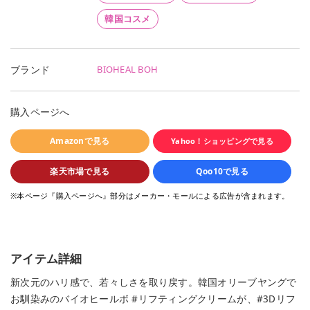
韓国コスメ
BIOHEAL BOH
ブランド
購入ページへ
Amazonで見る
Yahoo！ショッピングで見る
楽天市場で見る
Qoo10で見る
※本ページ『購入ページへ』部分はメーカー・モールによる広告が含まれます。
アイテム詳細
新次元のハリ感で、若々しさを取り戻す。韓国オリーブヤングで
お馴染みのバイオヒールボ #リフティングクリームが、#3Dリフ