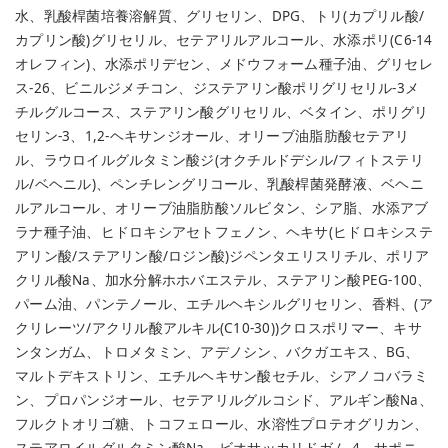
水、乳酸桿菌培養溶解質、グリセリン、DPG、トリ(カプリル酸/
カプリン酸)グリセリル、セテアリルアルコール、水添ポリ(C6-14
オレフィン)、水添ポリデセン、メドウフォーム種子油、グリセレ
ス-26、ビニルジメチコン、ジステアリン酸ポリグリセリル-3メ
チルグルコース、ステアリン酸グリセリル、ベタイン、ポリグリ
セリン-3、1,2-ヘキサンジオール、オリーブ油脂肪酸セテアリ
ル、ラウロイルグルタミン酸ジ(オクチルドデシル/フィトステリ
ル/ベヘニル)、ペンチレングリコール、乳酸桿菌発酵液、ベヘニ
ルアルコール、オリーブ油脂肪酸ソルビタン、シア脂、水添アブ
ラナ種子油、ヒドロキシアセトフェノン、ヘキサ(ヒドロキシステ
アリン酸/ステアリン酸/ロジン酸)ジペンタエリスリチル、ポリア
クリル酸Na、加水分解ホホバエステル、ステアリン酸PEG-100、
パーム油、パンテノール、エチルヘキシルグリセリン、香料、(ア
クリレーツ/アクリル酸アルキル(C10-30))クロスポリマー、キサ
ンタンガム、トロメタミン、アデノシン、バクガエキス、BG、
マルトデキストリン、エチルヘキサン酸セチル、シアノコバラミ
ン、プロパンジオール、セテアリルグルコシド、アルギン酸Na、
フルクトオリゴ糖、トコフェロール、水溶性プロテオグリカン、
ステアロイルグルタミン酸Na、ビオサッカリドガム-4、サポニ