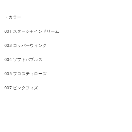
・カラー
001 スターシャインドリーム
003 コッパーウィンク
004 ソフトバブルズ
005 フロスティローズ
007 ピンクフィズ