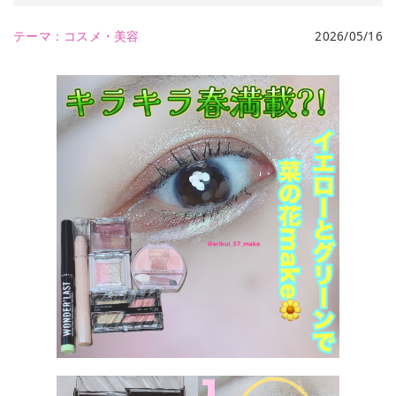
テーマ：
コスメ・美容
2026/05/16