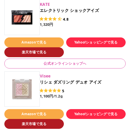
KATE
エレクトリック ショックアイズ
4.8
1,320円
Amazonで見る
Yahoo!ショッピングで見る
楽天市場で見る
公式オンラインショップへ
Visee
リシェ ダズリング デュオ アイズ
5
1,100円/1.2g
Amazonで見る
Yahoo!ショッピングで見る
楽天市場で見る