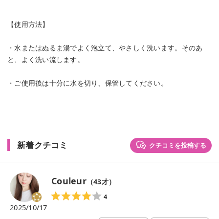
【使用方法】
・水またはぬるま湯でよく泡立て、やさしく洗います。そのあ
と、よく洗い流します。
・ご使用後は十分に水を切り、保管してください。
新着クチコミ
クチコミを投稿する
Couleur
（
43
才）
4
2025/10/17