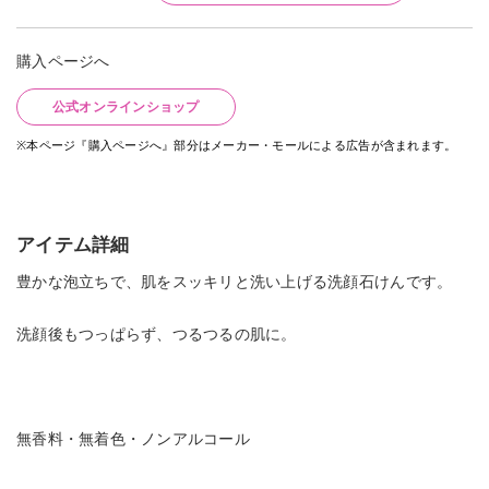
購入ページへ
公式オンラインショップ
※本ページ『購入ページへ』部分はメーカー・モールによる広告が含まれます。
アイテム詳細
豊かな泡立ちで、肌をスッキリと洗い上げる洗顔石けんです。
洗顔後もつっぱらず、つるつるの肌に。
無香料・無着色・ノンアルコール