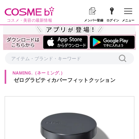
コスメ・美容の最新情報
メニュー
メンバー登録
ログイン
NAMING.
（
ネーミング.
）
ゼログラビティカバーフィットクッション