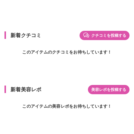
新着クチコミ
クチコミを投稿する
このアイテムのクチコミをお待ちしています！
新着美容レポ
美容レポを投稿する
このアイテムの美容レポをお待ちしています！