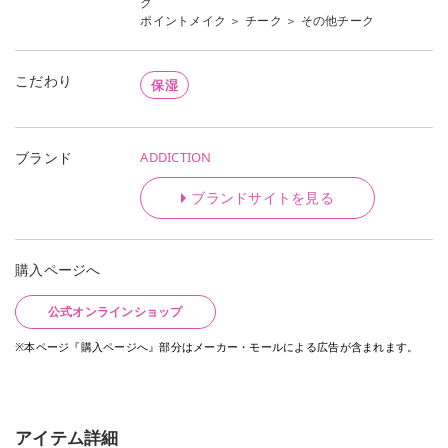
ク
ポイントメイク
＞
チーク
＞
その他チーク
こだわり
保湿
ADDICTION
ブランド
ブランドサイトを見る
購入ページへ
公式オンラインショップ
※本ページ『購入ページへ』部分はメーカー・モールによる広告が含まれます。
アイテム詳細