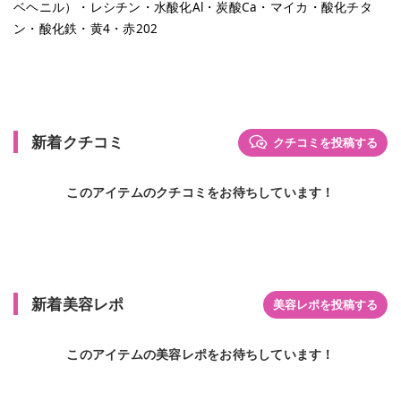
ベヘニル）・レシチン・水酸化Al・炭酸Ca・マイカ・酸化チタ
ン・酸化鉄・黄4・赤202
新着クチコミ
クチコミを投稿する
このアイテムのクチコミをお待ちしています！
新着美容レポ
美容レポを投稿する
このアイテムの美容レポをお待ちしています！