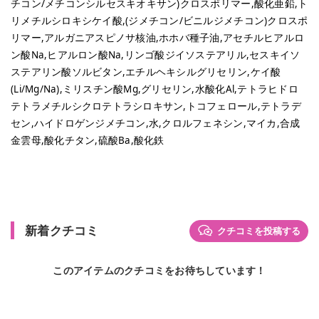
チコン/メチコンシルセスキオキサン)クロスポリマー,酸化亜鉛,ト
リメチルシロキシケイ酸,(ジメチコン/ビニルジメチコン)クロスポ
リマー,アルガニアスピノサ核油,ホホバ種子油,アセチルヒアルロ
ン酸Na,ヒアルロン酸Na,リンゴ酸ジイソステアリル,セスキイソ
ステアリン酸ソルビタン,エチルヘキシルグリセリン,ケイ酸
(Li/Mg/Na),ミリスチン酸Mg,グリセリン,水酸化Al,テトラヒドロ
テトラメチルシクロテトラシロキサン,トコフェロール,テトラデ
セン,ハイドロゲンジメチコン,水,クロルフェネシン,マイカ,合成
金雲母,酸化チタン,硫酸Ba,酸化鉄
新着クチコミ
クチコミを投稿する
このアイテムのクチコミをお待ちしています！