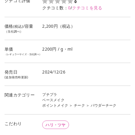
クチコミ評価
0
クチコミ数：
0
/
クチコミを見る
価格
/容量
2,200円（税込）
(税込)
（当社調べ）
単価
2200
円 / g・ml
（レギュラーサイズ・当社調べ）
発売日
2024/12/26
(追加発売時更新)
プチプラ
関連カテゴリー
ベースメイク
ポイントメイク
＞
チーク
＞
パウダーチーク
こだわり
ハリ・ツヤ