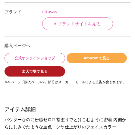
ettusais
ブランド
ブランドサイトを見る
購入ページへ
公式オンラインショップ
Amazonで見る
楽天市場で見る
※本ページ『購入ページへ』部分はメーカー・モールによる広告が含まれます。
アイテム詳細
パウダーなのに粉感ゼロ?! 指塗りでとけこむように密着 内側か
らにじみでたような血色・ツヤ仕上がりのフェイスカラー