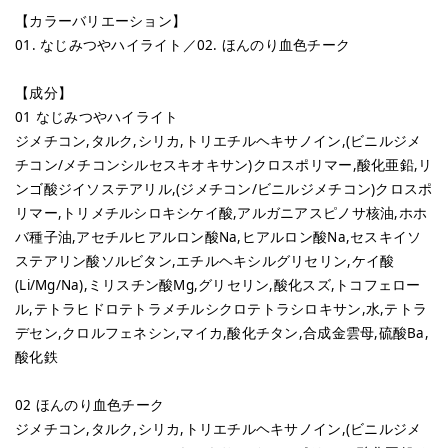
【カラーバリエーション】
01. なじみつやハイライト／02. ほんのり血色チーク
【成分】
01 なじみつやハイライト
ジメチコン,タルク,シリカ,トリエチルヘキサノイン,(ビニルジメ
チコン/メチコンシルセスキオキサン)クロスポリマー,酸化亜鉛,リ
ンゴ酸ジイソステアリル,(ジメチコン/ビニルジメチコン)クロスポ
リマー,トリメチルシロキシケイ酸,アルガニアスピノサ核油,ホホ
バ種子油,アセチルヒアルロン酸Na,ヒアルロン酸Na,セスキイソ
ステアリン酸ソルビタン,エチルヘキシルグリセリン,ケイ酸
(Li/Mg/Na),ミリスチン酸Mg,グリセリン,酸化スズ,トコフェロー
ル,テトラヒドロテトラメチルシクロテトラシロキサン,水,テトラ
デセン,クロルフェネシン,マイカ,酸化チタン,合成金雲母,硫酸Ba,
酸化鉄
02 ほんのり血色チーク
ジメチコン,タルク,シリカ,トリエチルヘキサノイン,(ビニルジメ