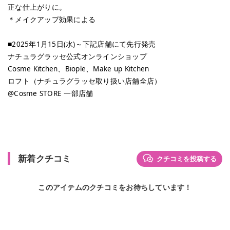
正な仕上がりに。
＊メイクアップ効果による
■2025年1月15日(水)～下記店舗にて先行発売
ナチュラグラッセ公式オンラインショップ
Cosme Kitchen、Biople、Make up Kitchen
ロフト（ナチュラグラッセ取り扱い店舗全店）
@Cosme STORE 一部店舗
新着クチコミ
クチコミを投稿する
このアイテムのクチコミをお待ちしています！